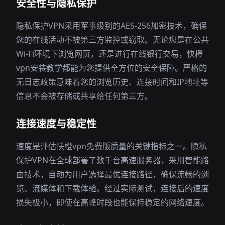
安全性与隐私保护
隐私保护VPN采用军事级别的AES-256加密技术，确保
您的在线活动不被第三方监控或窃取。无论您是在公共
Wi-Fi环境下浏览网页，还是进行在线银行交易，快橙
vpn安装教学都能为您提供全方位的安全保障。严格的
无日志政策意味着您的浏览历史、连接时间和IP地址等
信息不会被存储或共享给任何第三方。
连接速度与稳定性
速度是评估快橙vpn免费版质量的关键指标之一。隐私
保护VPN在全球部署了数千台高速服务器，采用智能路
由技术，自动为用户选择最优连接路径，确保流畅的浏
览、流媒体和下载体验。经过实际测试，连接后的速度
损失极小，即使在高峰时段也能保持稳定的网络速度。