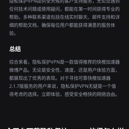
隐私保护VPN提供全天候的客户支持服务，无论您遇到
任何技术问题或使用疑问，都能在第一时间获得专业的
帮助。多种联系渠道包括在线实时聊天、邮件支持和详
细的帮助文档，确保每位用户都能获得满意的服务体
验。
总结
综合来看，隐私保护VPN是一款值得推荐的快橙加速器
微博产品。无论是安全性、速度、还是用户体验方面，
都展现出了优秀的表现。对于寻找可靠快橙加速器
2.1.7版服务的用户来说，隐私保护VPN无疑是一个值
得考虑的选择。立即体验，感受安全畅快的网络自由。