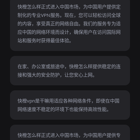
快橙怎么样正式进入中国市场，为中国用户提供定
制化的专业VPN服务。现在，您可以轻松访问全球
的内容，享受真正的网络自由。我们的服务专为适
应中国的网络环境而设计，确保用户在访问国际网
站和服务时获得最佳体验。
在家、办公室或旅途中，快橙怎么样提供稳定的连
接和强大的安全防护，让您安心上网。
快橙vpn是干嘛用适应各种网络条件，即使在中国
网络速度不稳定的环境下也能保持高效性能。
快橙怎么样正式进入中国市场，为中国用户提供专