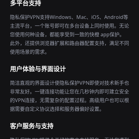
多平台支持
隐私保护VPN支持Windows、Mac、iOS、Android等
主流平台，一个账号即可在多台设备上同时使用。无论
您使用何种设备，都能享受到一致的快橙 app保护。
此外，还提供浏览器扩展和路由器配置支持，满足不同
使用场景的需求。
用户体验与界面设计
简洁直观的界面设计使隐私保护VPN即使对技术新手也
非常友好。一键连接功能让您在几秒钟内即可建立安全
的VPN连接，无需复杂的配置过程。高级用户也可以根
据需要自定义协议选择和服务器偏好设置。
客户服务与支持