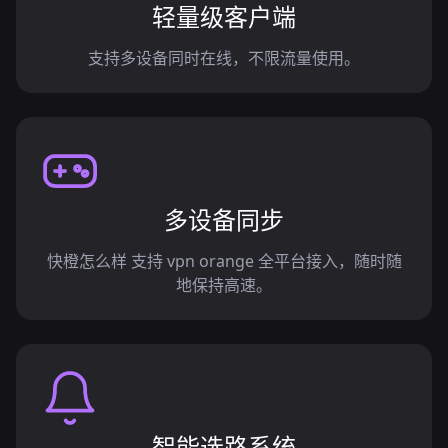
轻量级客户端
支持多设备同时在线，不限流量使用。
多设备同步
快橙怎么样 支持 vpn orange 全平台接入，随时随
地保持高速。
智能选路系统