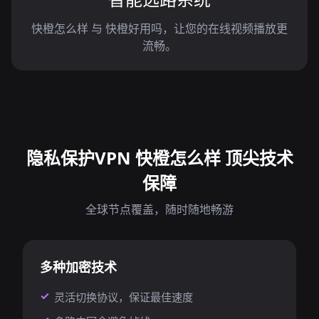
快橙怎么样 与 快橙好用吗，让您的在线视频播放更
流畅。
隐私保护VPN 快橙怎么样 顶尖技术
保障
全球节点覆盖，随时随地畅游
多种加密技术
灵活切换协议，保证最佳速度