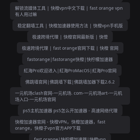
解锁流媒体工具 | 快橙vpn中文下载 | fast orange vpn
有人用过嘛
稳定翻墙工具 | 快橙加速器使用方法 | 快橙vpn手机版
极速跨境代理 | 快橙官网最新版 | 快憕
极速跨境代理 | fast orange官网下载 | 快橙 官网
fastorange|fastorange快橙|快柠檬加速器
紅海Pro欢迎进入|紅海ProMacOS|紅海Pro官网
佛跳墙官网|佛跳墙下载|佛跳墙加器下载2.6.2
一元机场clash官网-一元机场. com-一元机场art-一元机
场入口-一元机场官网
ps5主机加速器 ps5怎么开加速器 - 高速网络代理
快橙加速器官网 - 快橙VPN，快橙加速器，fast
orange，快橙子vpn官方APP下载
fast orange|快柠檬加速器|快橙vpn