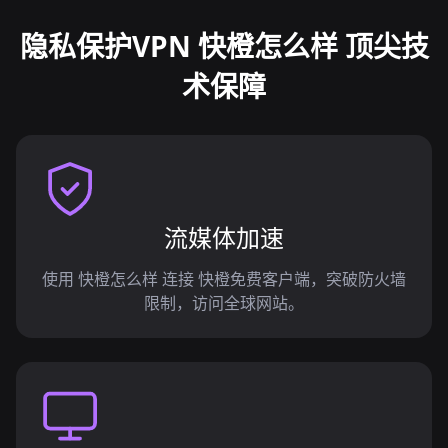
隐私保护VPN 快橙怎么样 顶尖技
术保障
流媒体加速
使用 快橙怎么样 连接 快橙免费客户端，突破防火墙
限制，访问全球网站。