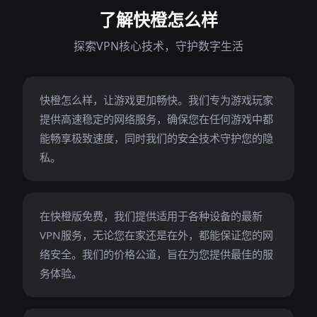
了解快橙怎么样
探索VPN核心技术，守护数字生活
快橙怎么样，让游戏更加畅快。我们专为游戏玩家
提供高速稳定的网络服务，确保您在任何游戏中都
能畅享极致速度，同时我们的安全技术守护您的隐
私。
在快橙版免费，我们提供适用于各种设备的最新
VPN服务，无论您在家还是在外，都能保证您的网
络安全。我们的价格公道，旨在为您提供最佳的服
务体验。