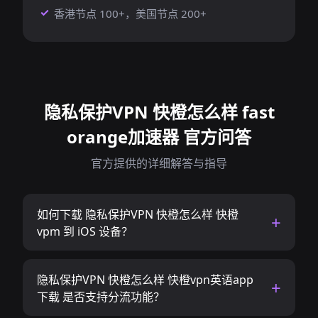
香港节点 100+，美国节点 200+
隐私保护VPN 快橙怎么样 fast
orange加速器 官方问答
官方提供的详细解答与指导
如何下载 隐私保护VPN 快橙怎么样 快橙
vpm 到 iOS 设备？
隐私保护VPN 快橙怎么样 快橙vpn英语app
下载 是否支持分流功能？