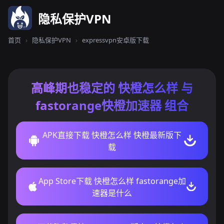
隐私保护VPN
首页
›
隐私保护VPN
›
expressvpn安卓版下载
高峰期也稳定的 快橙怎么样 与
fastorange快橙加速器 组合
APK直接下载 快橙怎么样 快橙最新版下
载
App Store下载 快橙怎么样 fastorange加
速器是什么