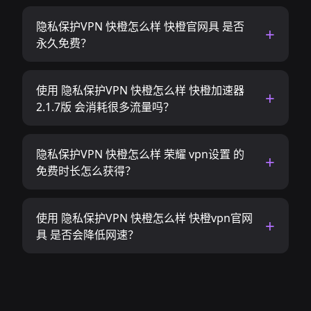
隐私保护VPN 快橙怎么样 快橙官网具 是否
永久免费？
使用 隐私保护VPN 快橙怎么样 快橙加速器
2.1.7版 会消耗很多流量吗？
隐私保护VPN 快橙怎么样 荣耀 vpn设置 的
免费时长怎么获得？
使用 隐私保护VPN 快橙怎么样 快橙vpn官网
具 是否会降低网速？