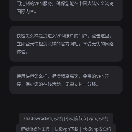
门定制的VPN服务，确保您能在中国大陆安全浏览
国际内容。
快橙怎么样是您进入VPN账户的门户，点击这里，
立即登录快橙怎么样的官方网站，享受无忧的网络
体验。
使用快橙怎么样，尽情畅享高速、免费的VPN连
接，保护您的在线活动，无需支付一分钱。
shadowrocket小火箭|小火箭节点|vpn小火箭
解锁流媒体工具 | 快橙vpn下載 | 快橙vnp安全吗