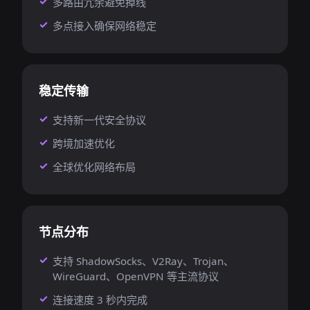
多路由冗余避免掉线
多点接入确保网络稳定
稳定传输
支持新一代安全协议
跨境加速优化
全球优化网络布局
节点分布
支持 ShadowSocks、V2Ray、Trojan、
WireGuard、OpenVPN 等主流协议
连接速度 3 秒内完成